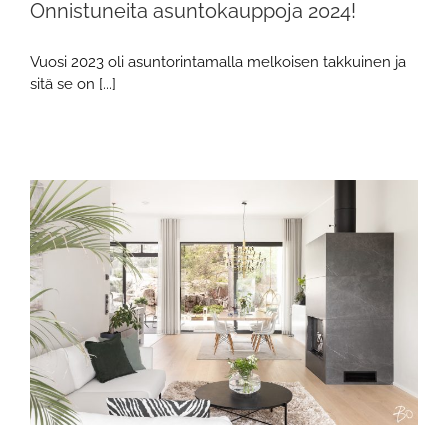
Onnistuneita asuntokauppoja 2024!
Vuosi 2023 oli asuntorintamalla melkoisen takkuinen ja
sitä se on [...]